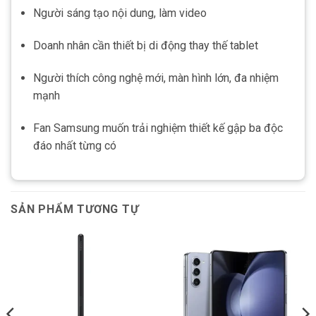
Người sáng tạo nội dung, làm video
Doanh nhân cần thiết bị di động thay thế tablet
Người thích công nghệ mới, màn hình lớn, đa nhiệm
mạnh
Fan Samsung muốn trải nghiệm thiết kế gập ba độc
đáo nhất từng có
SẢN PHẨM TƯƠNG TỰ