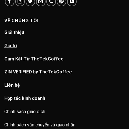
VỀ CHÚNG TÔI
Giới thiệu
Giá trị
Cam Kết Từ TheTekCoffee
ZIN VERIFIED by TheTekCoffee
Liên hệ
Hợp tác kinh doanh
Chính sách giao dịch
Chính sách vận chuyển và giao nhận