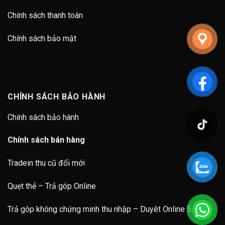
Chính sách thanh toán
Chính sách bảo mật
CHÍNH SÁCH BẢO HÀNH
Chính sách bảo hành
Chính sách bán hàng
Tradein thu cũ đổi mới
Quẹt thẻ – Trả góp Online
Trả góp không chứng minh thu nhập – Duyêt Online 5 Phút