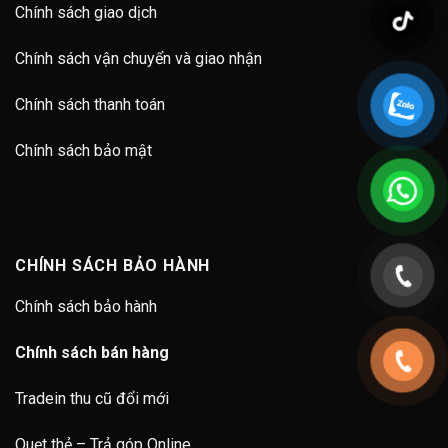
Chính sách giao dịch
Chính sách vận chuyển và giao nhận
Chính sách thanh toán
Chính sách bảo mật
CHÍNH SÁCH BẢO HÀNH
Chính sách bảo hành
Chính sách bán hàng
Tradein thu cũ đổi mới
Quẹt thẻ – Trả góp Online