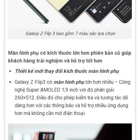
Galaxy Z Flip 3 bao gồm 7 màu sắc lựa chọn
Màn hình phụ có kích thước lớn hơn phiên bản cũ giúp
khách hàng trải nghiệm và hỗ trợ tốt hơn
Thiết kế mới thay đổi kích thước màn hình phụ
Galaxy Z Flip3 có
màn hình phụ
lớn hơn nhiều – Công
nghệ Super AMOLED 1,9 inch với độ phân giải
260×512. Điều đó cho phép kiểm tra và tương tác dễ
dàng hơn với các thông báo và hỗ trợ nhiều ứng dụng
hơn mà không cần mở điện thoại.