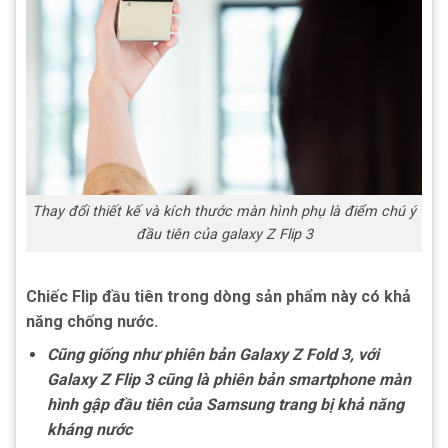
Thay đổi thiết kế và kích thước màn hình phụ là điểm chú ý
đầu tiên của galaxy Z Flip 3
Chiếc Flip đầu tiên trong dòng sản phẩm này có khả
năng chống nước.
Cũng giống như phiên bản Galaxy Z Fold 3, với
Galaxy Z Flip 3 cũng là phiên bản smartphone màn
hình gập đầu tiên của Samsung trang bị khả năng
kháng nước