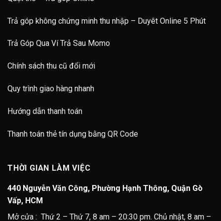
Trả góp không chứng minh thu nhập – Duyêt Online 5 Phút
Trả Góp Qua Ví Trả Sau Momo
Chính sách thu cũ đổi mới
Quy trình giao hàng nhanh
Hướng dẫn thanh toán
Thanh toán thẻ tín dụng bằng QR Code
THỜI GIAN LÀM VIỆC
440 Nguyễn Văn Công, Phường Hạnh Thông, Quận Gò
Vấp, HCM
Mở cửa : Thứ 2 – Thứ 7, 8 am – 20:30 pm. Chủ nhật, 8 am –