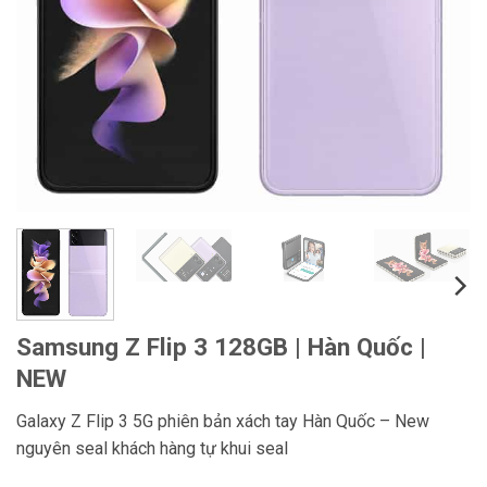
Samsung Z Flip 3 128GB | Hàn Quốc |
NEW
Galaxy Z Flip 3 5G phiên bản xách tay Hàn Quốc – New
nguyên seal khách hàng tự khui seal