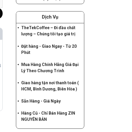
Dịch Vụ
TheTekCoffee – Đi đầu chất
lượng – Chúng tôi tạo giá trị
Đặt hàng - Giao Ngay - Từ 20
Phút
Mua Hàng Chính Hãng Giá Đại
ỉ
Lý Theo Chương Trình
Giao hàng tận nơi thanh toán (
HCM, Bình Dương, Biên Hòa )
Sẵn Hàng - Giá Ngày
Hàng Cũ - Chỉ Bán Hàng ZIN
NGUYÊN BẢN