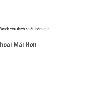
Watch yêu thích nhiều năm qua.
Thoải Mái Hơn