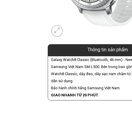
Thông tin sản phẩm
Galaxy Watch8 Classic (Bluetooth, 46 mm) - Ne
Samsung Việt Nam SM-L500. Bên trong bao gồm
Watch8 Classic, dây đeo, dây sạc nam châm từ 
dẫn sử dụng.
Bảo hành chính hãng Samsung Việt Nam.
GIAO NHANH TỪ 20 PHÚT.