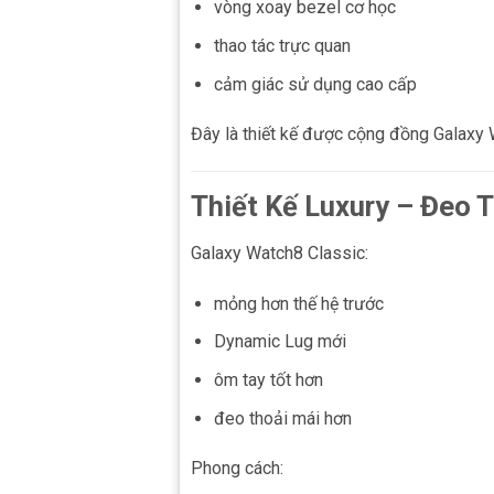
vòng xoay bezel cơ học
thao tác trực quan
cảm giác sử dụng cao cấp
Đây là thiết kế được cộng đồng Galaxy 
Thiết Kế Luxury – Đeo 
Galaxy Watch8 Classic:
mỏng hơn thế hệ trước
Dynamic Lug mới
ôm tay tốt hơn
đeo thoải mái hơn
Phong cách: