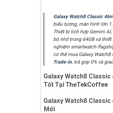
Galaxy Watch8 Classic 46
biểu tượng, màn hình lớn 1.
Thiết bị tích hợp Gemini AI
bộ nhớ trong 64GB và thiết
nghiệm smartwatch flagshi
có thể mua Galaxy Watch8 
Trade-in
, trả góp 0% và gi
Galaxy Watch8 Classic
Tốt Tại TheTekCoffee
Galaxy Watch8 Classic
Mới