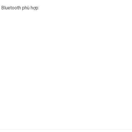
Bluetooth phù hợp: