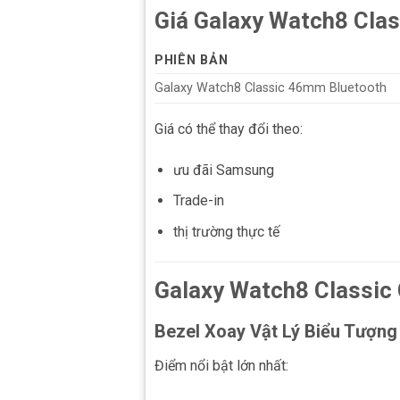
Giá Galaxy Watch8 Cla
PHIÊN BẢN
Galaxy Watch8 Classic 46mm Bluetooth
Giá có thể thay đổi theo:
ưu đãi Samsung
Trade-in
thị trường thực tế
Galaxy Watch8 Classic 
Bezel Xoay Vật Lý Biểu Tượng
Điểm nổi bật lớn nhất: