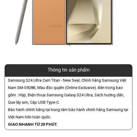
Thông tin sản phẩm
Samsung S24 Ultra Cam Titan - New Seal, Chính hãng Samsung Việt
Nam SM-S928B, Màu độc quyền (Online Exclusive). Bên trong bao
gồm : Hộp, Điện thoại Samsung Galaxy S24 Ultra, Sách hướng dẫn,
Que lấy sim, Cáp USB Type-C.
Bảo hành chính hãng tại trung tâm bảo hành chính hãng Samsung tại
Việt Nam trên toàn quốc.
GIAO NHANH TỪ 20 PHÚT.