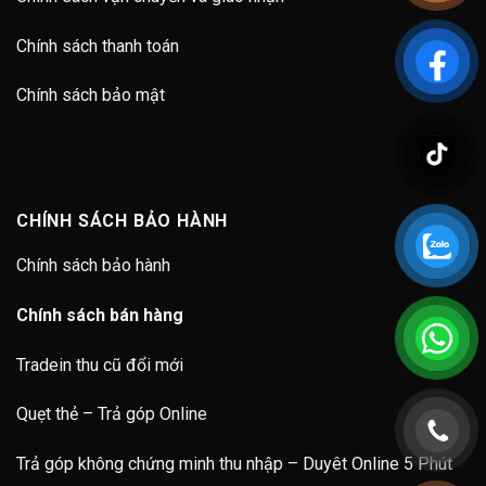
Chính sách thanh toán
Chính sách bảo mật
CHÍNH SÁCH BẢO HÀNH
Chính sách bảo hành
Chính sách bán hàng
Tradein thu cũ đổi mới
Quẹt thẻ – Trả góp Online
Trả góp không chứng minh thu nhập – Duyêt Online 5 Phút