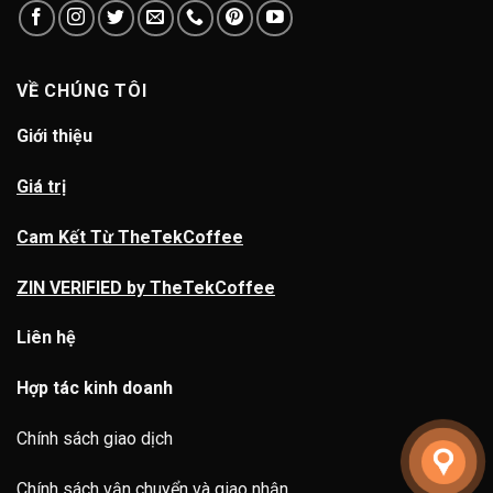
VỀ CHÚNG TÔI
Giới thiệu
Giá trị
Cam Kết Từ TheTekCoffee
ZIN VERIFIED by TheTekCoffee
Liên hệ
Hợp tác kinh doanh
Chính sách giao dịch
Chính sách vận chuyển và giao nhận