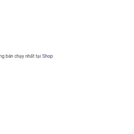
ng bán chạy nhất tại
Shop