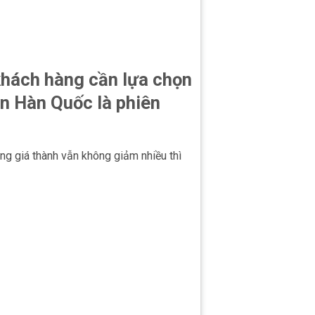
 khách hàng cần lựa chọn
n Hàn Quốc là phiên
 giá thành vẫn không giảm nhiều thì