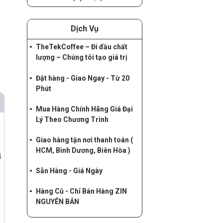
Dịch Vụ
TheTekCoffee – Đi đầu chất
lượng – Chúng tôi tạo giá trị
Đặt hàng - Giao Ngay - Từ 20
Phút
Mua Hàng Chính Hãng Giá Đại
Lý Theo Chương Trình
Giao hàng tận nơi thanh toán (
HCM, Bình Dương, Biên Hòa )
ỉ
Sẵn Hàng - Giá Ngày
Hàng Cũ - Chỉ Bán Hàng ZIN
NGUYÊN BẢN