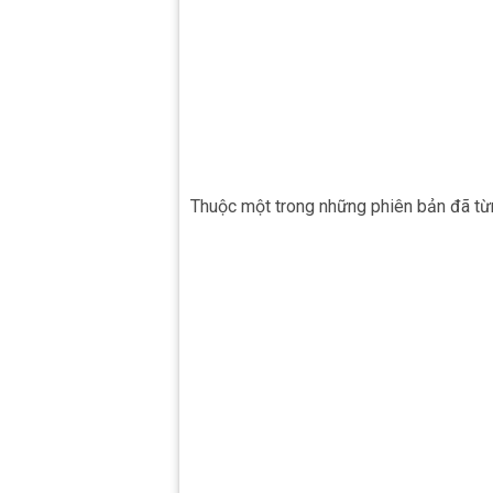
Thuộc một trong những phiên bản đã từ