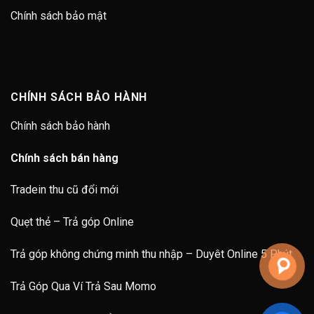
Chính sách bảo mật
CHÍNH SÁCH BẢO HÀNH
Chính sách bảo hành
Chính sách bán hàng
Tradein thu cũ đổi mới
Quẹt thẻ – Trả góp Online
Trả góp không chứng minh thu nhập – Duyêt Online 5 Phút
Trả Góp Qua Ví Trả Sau Momo