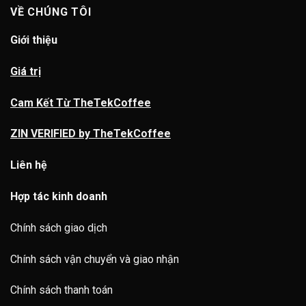
VỀ CHÚNG TÔI
Giới thiệu
Giá trị
Cam Kết Từ TheTekCoffee
ZIN VERIFIED by TheTekCoffee
Liên hệ
Hợp tác kinh doanh
Chính sách giao dịch
Chính sách vận chuyển và giao nhận
Chính sách thanh toán