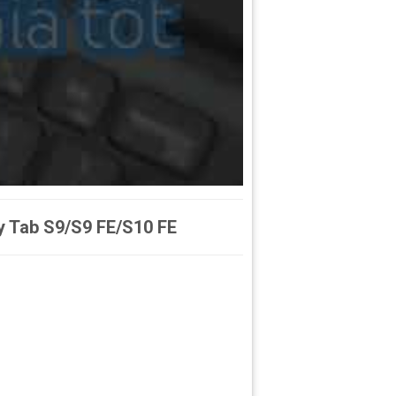
y Tab S9/S9 FE/S10 FE