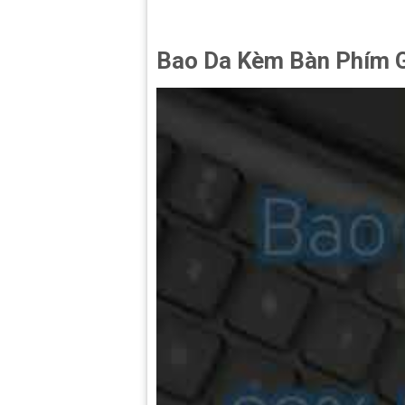
Bao Da Kèm Bàn Phím 