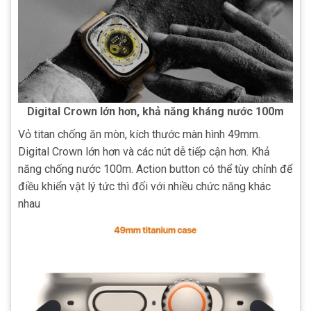
Digital Crown
lớn hơn, khả năng kháng nước 100m
Vỏ titan chống ăn mòn, kích thước màn hình 49mm.
Digital Crown
lớn hơn và các nút dễ tiếp cận hơn.
Khả
năng chống nước 100m. Action button
có thể tùy chỉnh để
điều khiển vật lý tức thì đối với nhiều chức năng khác
nhau