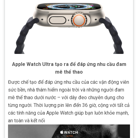
Apple Watch Ultra tạo ra
để đáp ứng nhu cầu đam
mê thể thao
Được chế tạo để đáp ứng nhu cầu của các vận động viên
sức bền, nhà thám hiểm ngoài trời và những người đam
mê thể thao dưới nước – với dây đeo chuyên dụng cho
từng người.
Thời lượng pin lên đến 36 giờ, cộng với tất cả
các tính năng của Apple Watch giúp bạn luôn khỏe mạnh,
an toàn và kết nối