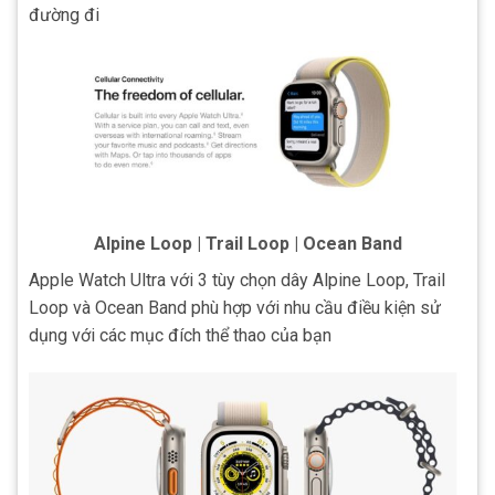
đường đi
Alpine Loop | Trail Loop | Ocean Band
Apple Watch Ultra với 3 tùy chọn dây Alpine Loop, Trail
Loop và Ocean Band phù hợp với nhu cầu điều kiện sử
dụng với các mục đích thể thao của bạn