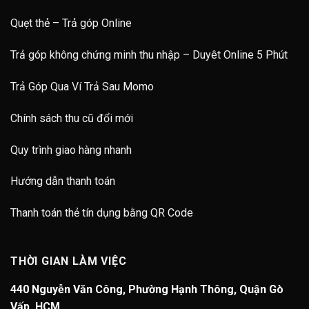
Quẹt thẻ – Trả góp Online
Trả góp không chứng minh thu nhập – Duyêt Online 5 Phút
Trả Góp Qua Ví Trả Sau Momo
Chính sách thu cũ đổi mới
Quy trình giao hàng nhanh
Hướng dẫn thanh toán
Thanh toán thẻ tín dụng bằng QR Code
THỜI GIAN LÀM VIỆC
440 Nguyễn Văn Công, Phường Hạnh Thông, Quận Gò
Vấp, HCM