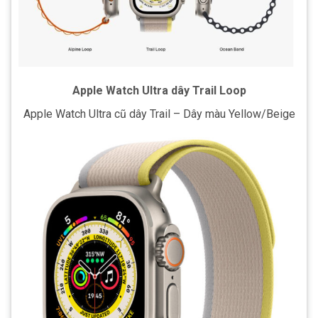
Apple Watch Ultra dây Trail Loop
Apple Watch Ultra cũ dây Trail – Dây màu Yellow/Beige