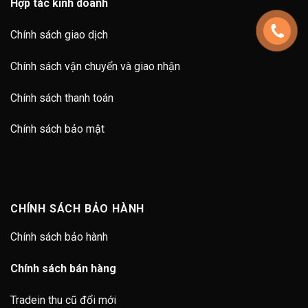
Hợp tác kinh doanh
Chính sách giao dịch
Chính sách vận chuyển và giao nhận
Chính sách thanh toán
Chính sách bảo mật
CHÍNH SÁCH BẢO HÀNH
Chính sách bảo hành
Chính sách bán hàng
Tradein thu cũ đổi mới