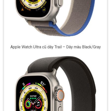
Apple Watch Ultra cũ dây Trail – Dây màu Black/Gray