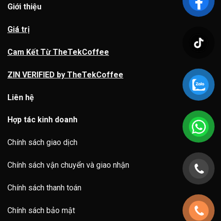
Giới thiệu
Giá trị
Cam Kết Từ TheTekCoffee
ZIN VERIFIED by TheTekCoffee
Liên hệ
Hợp tác kinh doanh
Chính sách giao dịch
Chính sách vận chuyển và giao nhận
Chính sách thanh toán
Chính sách bảo mật