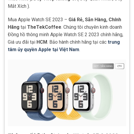
Mắt Xích ).
Mua Apple Watch SE 2023 –
Giá Rẻ, Sẵn Hàng, Chính
Hãng
tại
TheTekCoffee
. Chúng tôi chuyên kinh doanh
Đồng hồ thông minh Apple Watch SE 2 2023 chính hãng,
Giá ưu đãi tại
HCM
. Bảo hành chính hãng tại các
trung
tâm ủy quyền Apple tại Việt Nam
.