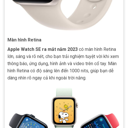
Màn hình Retina
Apple Watch SE ra mắt năm 2023
có màn hình Retina
lớn, sáng và rõ nét, cho bạn trải nghiệm tuyệt vời khi xem
thông báo, ứng dụng, hình ảnh và video trên cổ tay. Màn
hình Retina có độ sáng lên đến 1000 nits, giúp bạn dễ
dàng nhìn rõ ngay cả khi ngoài trời nắng.