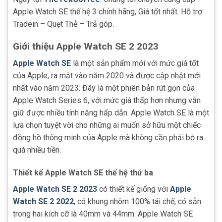
Apple Watch SE thế hệ 3 chính hãng, Giá tốt nhất. Hỗ trợ
Tradein – Quẹt Thẻ – Trả góp.
Giới thiệu Apple Watch SE 2 2023
Apple Watch SE
là một sản phẩm mới với mức giá tốt
của Apple, ra mắt vào năm 2020 và được cập nhật mới
nhất vào năm 2023. Đây là một phiên bản rút gọn của
Apple Watch Series 6, với mức giá thấp hơn nhưng vẫn
giữ được nhiều tính năng hấp dẫn. Apple Watch SE là một
lựa chọn tuyệt vời cho những ai muốn sở hữu một chiếc
đồng hồ thông minh của Apple mà không cần phải bỏ ra
quá nhiều tiền.
Thiết kế Apple Watch SE thế hệ thứ ba
Apple Watch SE 2 2023
có thiết kế giống với
Apple
Watch SE 2 2022
, có khung nhôm 100% tái chế, có sẵn
trong hai kích cỡ là 40mm và 44mm. Apple Watch SE