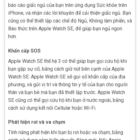
báo cáo giấc ngủ của bạn trên ứng dụng Sức khỏe trên
iPhone, và nhận các lời khuyên để cải thiện giấc ngủ. Bạn
cũng có thể thiết lập các chế độ Ngủ, Không làm phiền, và
Báo thức trên Apple Watch SE, để giúp bạn ngủ ngon
hơn.
Khẩn cấp SOS
Apple Watch SE thế hệ 3 có thể giúp bạn gọi cứu hộ khi
bạn gặp sự cố, bằng cách giữ nút bên cạnh của Apple
Watch SE. Apple Watch SE sẽ gọi số khẩn cấp của địa
phương, và gửi vị trí và thông tin y tế của bạn cho người
thân và bạn bè mà bạn đã thiết lập trước. Apple Watch
SE cũng có thể gọi cứu hộ khi bạn ở nước ngoài, bằng
cách sử dụng kết nối Cellular hoặc Wi-Fi.
Phát hiện rơi và va chạm
Tính năng phát hiện khi bạn bị rơi hoặc va chạm, bằng