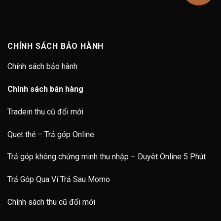
CHÍNH SÁCH BẢO HÀNH
Chính sách bảo hành
Chính sách bán hàng
Tradein thu cũ đổi mới
Quẹt thẻ – Trả góp Online
Trả góp không chứng minh thu nhập – Duyêt Online 5 Phút
Trả Góp Qua Ví Trả Sau Momo
Chính sách thu cũ đổi mới