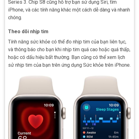
Series 3. Chip S8 cũng hỗ trợ bạn sử dụng Siri, tìm
iPhone, và các tính năng khác một cách dễ dàng và nhanh
chóng.
Theo dõi nhịp tim
Tính năng sức khỏe có thể đo nhịp tim của bạn liên tục,
và thông báo cho bạn khi nhịp tim quá cao hoặc quá thấp,
hoặc có dấu hiệu bất thường. Bạn cũng có thể xem lịch
sử nhịp tim của bạn trên ứng dụng Sức khỏe trên iPhone.