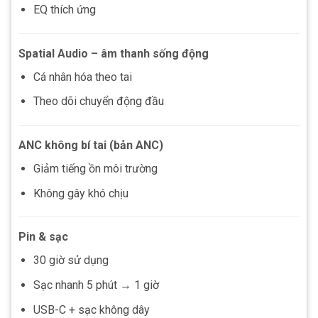
EQ thích ứng
Spatial Audio – âm thanh sống động
Cá nhân hóa theo tai
Theo dõi chuyển động đầu
ANC không bí tai (bản ANC)
Giảm tiếng ồn môi trường
Không gây khó chịu
Pin & sạc
30 giờ sử dụng
Sạc nhanh 5 phút → 1 giờ
USB-C + sạc không dây