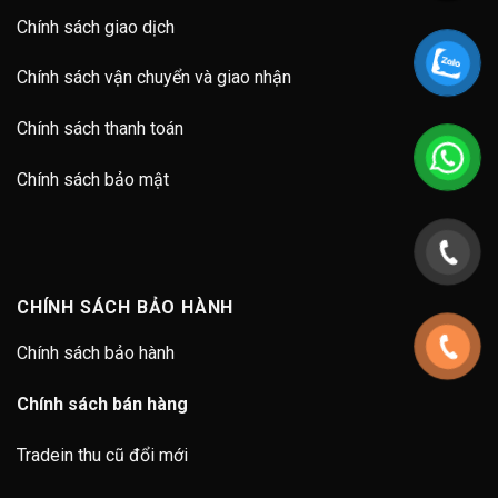
Chính sách giao dịch
Chính sách vận chuyển và giao nhận
Chính sách thanh toán
Chính sách bảo mật
CHÍNH SÁCH BẢO HÀNH
Chính sách bảo hành
Chính sách bán hàng
Tradein thu cũ đổi mới