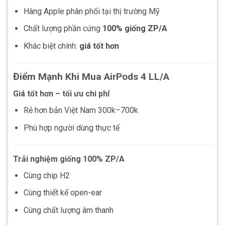
Hàng Apple phân phối tại thị trường Mỹ
Chất lượng phần cứng
100% giống ZP/A
Khác biệt chính:
giá tốt hơn
Điểm Mạnh Khi Mua AirPods 4 LL/A
Giá tốt hơn – tối ưu chi phí
Rẻ hơn bản Việt Nam 300k–700k
Phù hợp người dùng thực tế
Trải nghiệm giống 100% ZP/A
Cùng chip H2
Cùng thiết kế open-ear
Cùng chất lượng âm thanh