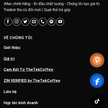
iMac chính hãng - Đi đầu chất lượng - Chúng tôi tạo giá trị.
Tradein thu cũ đổi mới | Quẹt thẻ trả góp
VỀ CHÚNG TÔI
Giới thiệu
Giá trị
Cam Kết Từ TheTekCoffee
ZIN VERIFIED by TheTekCoffee
Liên hệ
Hợp tác kinh doanh