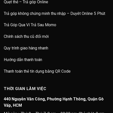
Quẹt thẻ – Trả góp Online
Trả góp không chứng minh thu nhập – Duyêt Online 5 Phút
Trả Góp Qua Ví Trả Sau Momo
Chính sách thu cũ đổi mới
Quy trình giao hàng nhanh
Hướng dẫn thanh toán
Thanh toán thẻ tín dụng bằng QR Code
THỜI GIAN LÀM VIỆC
440 Nguyễn Văn Công, Phường Hạnh Thông, Quận Gò
Vấp, HCM